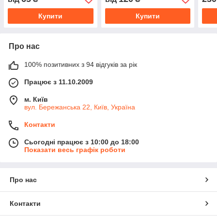
Купити
Купити
Про нас
100% позитивних з 94 відгуків за рік
Працює з 11.10.2009
м. Київ
вул. Бережанська 22, Київ, Україна
Контакти
Сьогодні працює з 10:00 до 18:00
Показати весь графік роботи
Про нас
Контакти