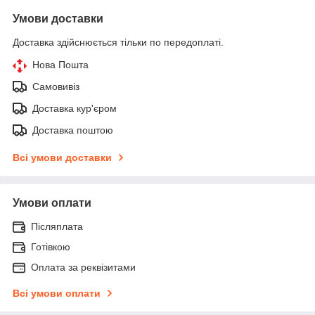
Умови доставки
Доставка здійснюється тільки по передоплаті.
Нова Пошта
Самовивіз
Доставка кур'єром
Доставка поштою
Всі умови доставки
Умови оплати
Післяплата
Готівкою
Оплата за реквізитами
Всі умови оплати