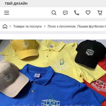
ТВІЙ ДИЗАЙН
Товари та послуги
Поло з логотипом. Пошив футболок 