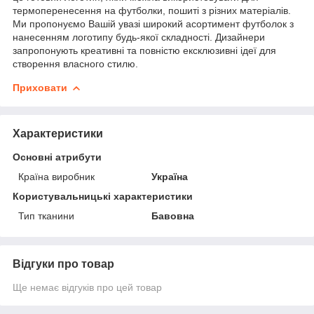
термоперенесення на футболки, пошиті з різних матеріалів.
Ми пропонуємо Вашій увазі широкий асортимент футболок з
нанесенням логотипу будь-якої складності. Дизайнери
запропонують креативні та повністю ексклюзивні ідеї для
створення власного стилю.
Приховати
Характеристики
Основні атрибути
Країна виробник
Україна
Користувальницькі характеристики
Тип тканини
Бавовна
Відгуки про товар
Ще немає відгуків про цей товар