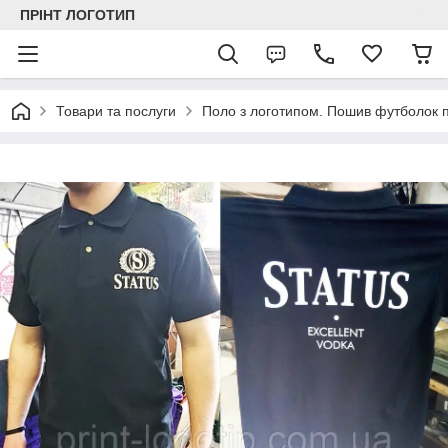
ПРІНТ ЛОГОТИП
Товари та послуги
Поло з логотипом. Пошив футболок 