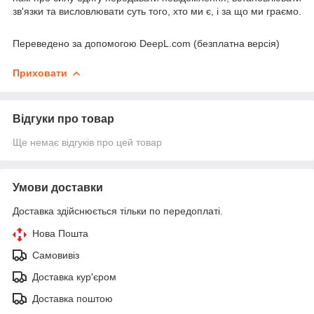
зв'язки та висловлювати суть того, хто ми є, і за що ми граємо.
Переведено за допомогою DeepL.com (безплатна версія)
Приховати
Відгуки про товар
Ще немає відгуків про цей товар
Умови доставки
Доставка здійснюється тільки по передоплаті.
Нова Пошта
Самовивіз
Доставка кур'єром
Доставка поштою