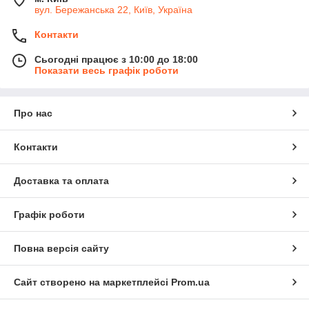
вул. Бережанська 22, Київ, Україна
Контакти
Сьогодні працює з 10:00 до 18:00
Показати весь графік роботи
Про нас
Контакти
Доставка та оплата
Графік роботи
Повна версія сайту
Сайт створено на маркетплейсі
Prom.ua