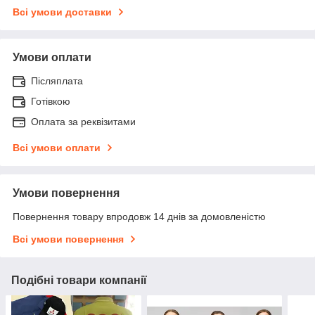
Всі умови доставки
Умови оплати
Післяплата
Готівкою
Оплата за реквізитами
Всі умови оплати
Умови повернення
Повернення товару впродовж 14 днів за домовленістю
Всі умови повернення
Подібні товари компанії