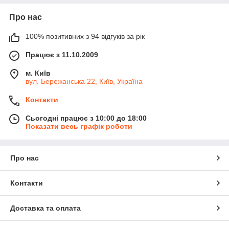
Про нас
100% позитивних з 94 відгуків за рік
Працює з 11.10.2009
м. Київ
вул. Бережанська 22, Київ, Україна
Контакти
Сьогодні працює з 10:00 до 18:00
Показати весь графік роботи
Про нас
Контакти
Доставка та оплата