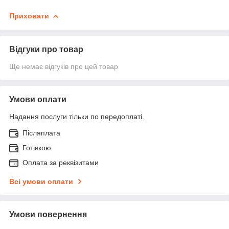
Приховати
Відгуки про товар
Ще немає відгуків про цей товар
Умови оплати
Надання послуги тільки по передоплаті.
Післяплата
Готівкою
Оплата за реквізитами
Всі умови оплати
Умови повернення