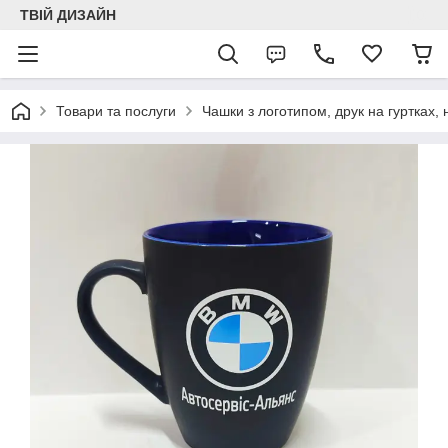
ТВІЙ ДИЗАЙН
Товари та послуги
Чашки з логотипом, друк на гуртках,