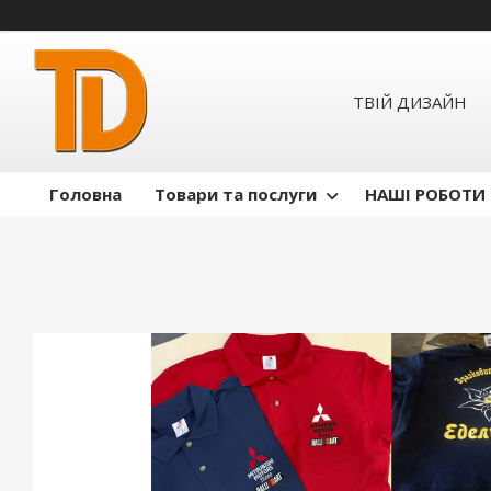
ТВІЙ ДИЗАЙН
Головна
Товари та послуги
НАШІ РОБОТИ