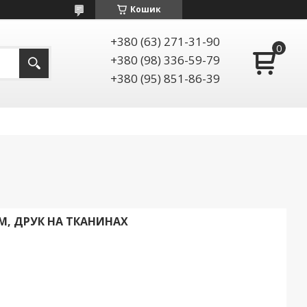
Кошик
+380 (63) 271-31-90
+380 (98) 336-59-79
+380 (95) 851-86-39
, ДРУК НА ТКАНИНАХ