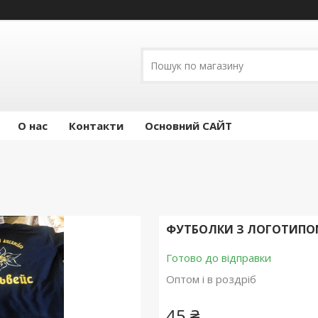
О нас
Контакти
Основний САЙТ
ФУТБОЛКИ З ЛОГОТИПОМ
Готово до відправки
Оптом і в роздріб
45 ₴