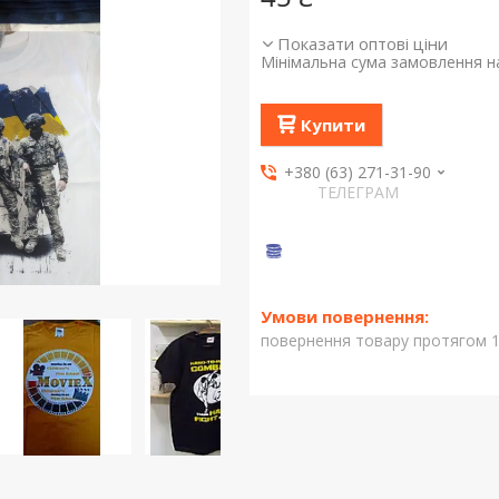
Показати оптові ціни
Мінімальна сума замовлення на
Купити
+380 (63) 271-31-90
ТЕЛЕГРАМ
повернення товару протягом 1