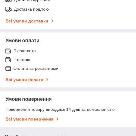
Доставка поштою
Всі умови доставки
Умови оплати
Післяплата
Готівкою
Оплата за реквізитами
Всі умови оплати
Умови повернення
Повернення товару впродовж 14 днів за домовленістю
Всі умови повернення