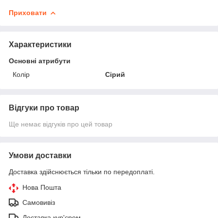
Приховати
Характеристики
Основні атрибути
Колір
Сірий
Відгуки про товар
Ще немає відгуків про цей товар
Умови доставки
Доставка здійснюється тільки по передоплаті.
Нова Пошта
Самовивіз
Доставка кур'єром