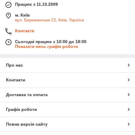
Працює з 11.10.2009
м. Київ
вул. Бережанська 22, Київ, Україна
Контакти
Сьогодні працює з 10:00 до 18:00
Показати весь графік роботи
Про нас
Контакти
Доставка та оплата
Графік роботи
Повна версія сайту