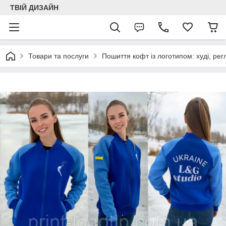
ТВІЙ ДИЗАЙН
Товари та послуги
Пошиття кофт із логотипом: худі, рег