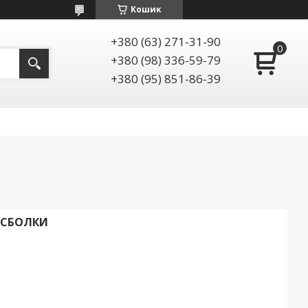
Кошик
+380 (63) 271-31-90
+380 (98) 336-59-79
+380 (95) 851-86-39
ЙСБОЛКИ