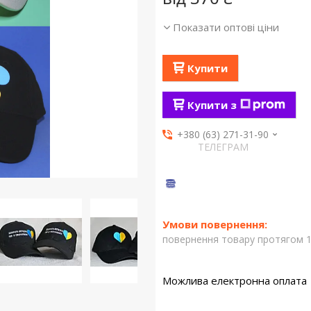
Показати оптові ціни
Купити
Купити з
+380 (63) 271-31-90
ТЕЛЕГРАМ
повернення товару протягом 1