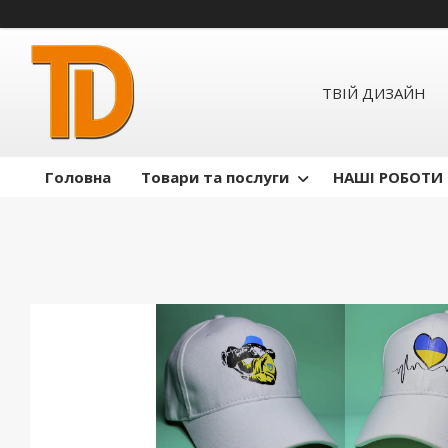
ТВІЙ ДИЗАЙН
Головна
Товари та послуги
НАШІ РОБОТИ