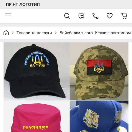
ПРІНТ ЛОГОТИП
Товари та послуги
Бейсболки з лого. Кепки з логотипом