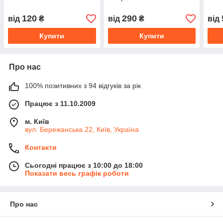
120
290
від
₴
від
₴
від
Купити
Купити
Про нас
100% позитивних з 94 відгуків за рік
Працює з 11.10.2009
м. Київ
вул. Бережанська 22, Київ, Україна
Контакти
Сьогодні працює з 10:00 до 18:00
Показати весь графік роботи
Про нас