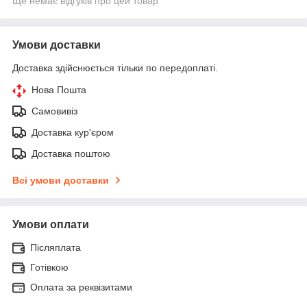
Ще немає відгуків про цей товар
Умови доставки
Доставка здійснюється тільки по передоплаті.
Нова Пошта
Самовивіз
Доставка кур'єром
Доставка поштою
Всі умови доставки
Умови оплати
Післяплата
Готівкою
Оплата за реквізитами