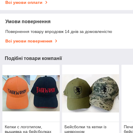
Всі умови оплати
Умови повернення
Повернення товару впродовж 14 днів за домовленістю
Всі умови повернення
Подібні товари компанії
Кепки с логотипом,
Бейсболки та кепки із
Печа
вышивка на бейсболках
шевроном
бейс