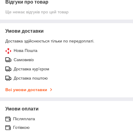
Відгуки про товар
Ще немає відгуків про цей товар
Умови доставки
Доставка здійснюється тільки по передоплаті.
Нова Пошта
Самовивіз
Доставка кур'єром
Доставка поштою
Всі умови доставки
Умови оплати
Післяплата
Готівкою