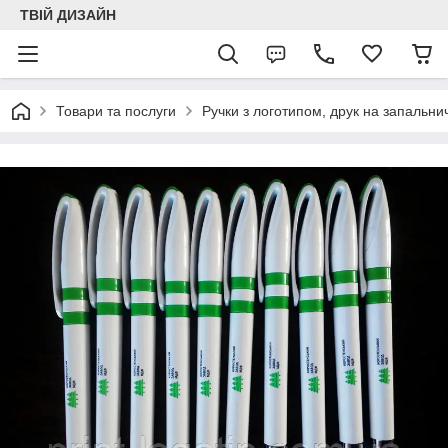
ТВІЙ ДИЗАЙН
Товари та послуги
Ручки з логотипом, друк на запальни