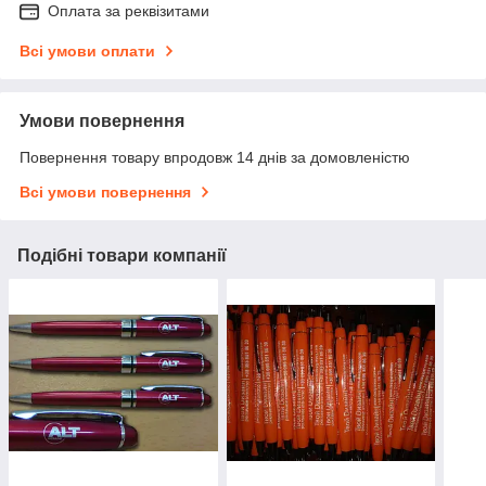
Оплата за реквізитами
Всі умови оплати
Умови повернення
Повернення товару впродовж 14 днів за домовленістю
Всі умови повернення
Подібні товари компанії