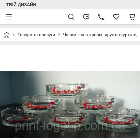
ТВІЙ ДИЗАЙН
Товари та послуги
Чашки з логотипом, друк на гуртках,