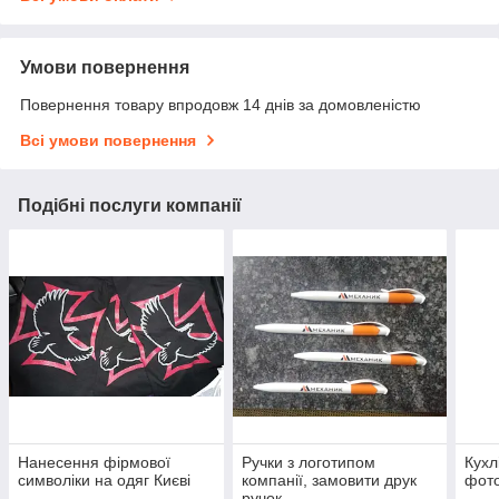
Умови повернення
Повернення товару впродовж 14 днів за домовленістю
Всі умови повернення
Подібні послуги компанії
Нанесення фірмової
Ручки з логотипом
Кухл
символіки на одяг Києві
компанії, замовити друк
фото
ручок