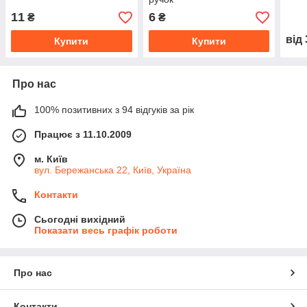
11
6
₴
₴
від
Купити
Купити
Про нас
100% позитивних з 94 відгуків за рік
Працює з 11.10.2009
м. Київ
вул. Бережанська 22, Київ, Україна
Контакти
Сьогодні вихідний
Показати весь графік роботи
Про нас
Контакти