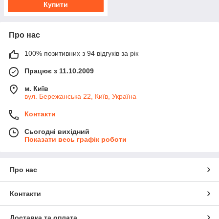
Купити
Про нас
100% позитивних з 94 відгуків за рік
Працює з 11.10.2009
м. Київ
вул. Бережанська 22, Київ, Україна
Контакти
Сьогодні вихідний
Показати весь графік роботи
Про нас
Контакти
Доставка та оплата