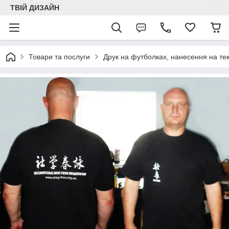
ТВІЙ ДИЗАЙН
Товари та послуги
Друк на футболках, нанесення на тек