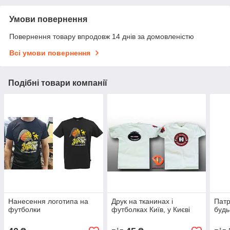
Умови повернення
Повернення товару впродовж 14 днів за домовленістю
Всі умови повернення
Подібні товари компанії
Нанесення логотипа на
Друк на тканинах і
Патр
футболки
футболках Київ, у Києві
буд