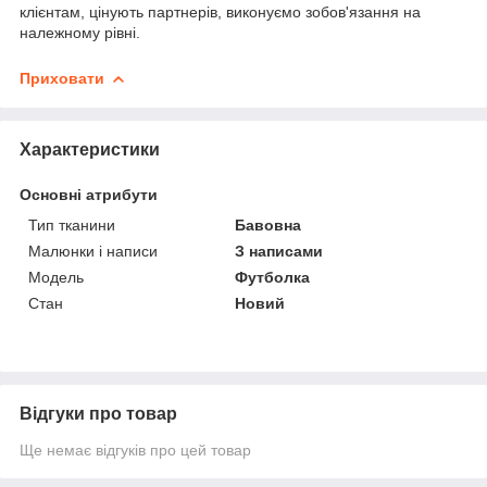
клієнтам, цінують партнерів, виконуємо зобов'язання на
належному рівні.
Приховати
Характеристики
Основні атрибути
Тип тканини
Бавовна
Малюнки і написи
З написами
Модель
Футболка
Стан
Новий
Відгуки про товар
Ще немає відгуків про цей товар