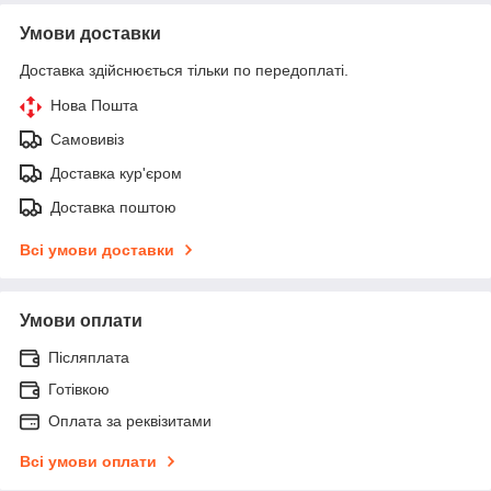
Умови доставки
Доставка здійснюється тільки по передоплаті.
Нова Пошта
Самовивіз
Доставка кур'єром
Доставка поштою
Всі умови доставки
Умови оплати
Післяплата
Готівкою
Оплата за реквізитами
Всі умови оплати