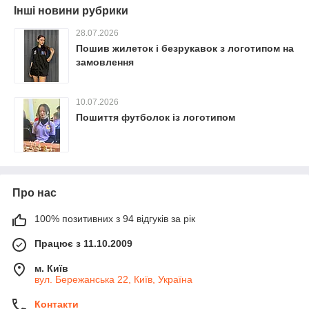
Інші новини рубрики
28.07.2026
Пошив жилеток і безрукавок з логотипом на
замовлення
10.07.2026
Пошиття футболок із логотипом
Про нас
100% позитивних з 94 відгуків за рік
Працює з 11.10.2009
м. Київ
вул. Бережанська 22, Київ, Україна
Контакти