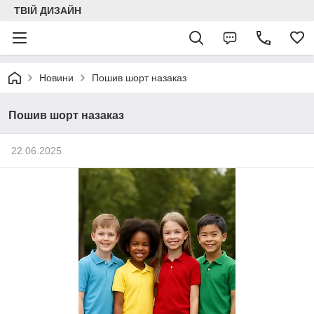
ТВІЙ ДИЗАЙН
Новини
Пошив шорт назаказ
Пошив шорт назаказ
22.06.2025