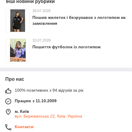
Інші новини рубрики
28.07.2026
Пошив жилеток і безрукавок з логотипом на
замовлення
10.07.2026
Пошиття футболок із логотипом
Про нас
100% позитивних з 94 відгуків за рік
Працює з 11.10.2009
м. Київ
вул. Бережанська 22, Київ, Україна
Контакти