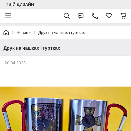
ТВІЙ ДИЗАЙН
Новини
Друк на чашках і гуртках
Друк на чашках і гуртках
20.04.2025