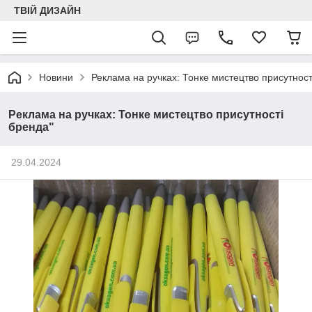
ТВІЙ ДИЗАЙН
Новини
Реклама на ручках: Тонке мистецтво присутност
Реклама на ручках: Тонке мистецтво присутності
бренда"
29.04.2024