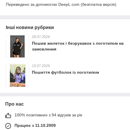
Переведено за допомогою DeepL.com (безплатна версія)
Інші новини рубрики
28.07.2026
Пошив жилеток і безрукавок з логотипом на
замовлення
10.07.2026
Пошиття футболок із логотипом
Про нас
100% позитивних з 94 відгуків за рік
Працює з 11.10.2009