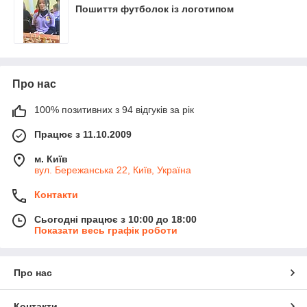
Пошиття футболок із логотипом
Про нас
100% позитивних з 94 відгуків за рік
Працює з 11.10.2009
м. Київ
вул. Бережанська 22, Київ, Україна
Контакти
Сьогодні працює з 10:00 до 18:00
Показати весь графік роботи
Про нас
Контакти