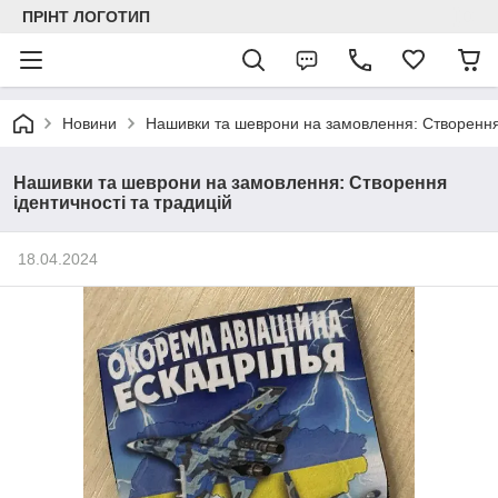
ПРІНТ ЛОГОТИП
Новини
Нашивки та шеврони на замовлення: Створення 
Нашивки та шеврони на замовлення: Створення
ідентичності та традицій
18.04.2024