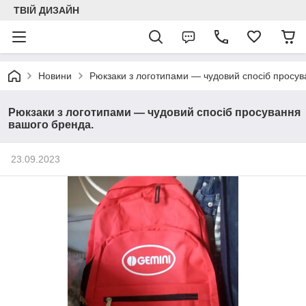
ТВІЙ ДИЗАЙН
Новини
Рюкзаки з логотипами — чудовий спосіб просув
Рюкзаки з логотипами — чудовий спосіб просування
вашого бренда.
23.09.2023