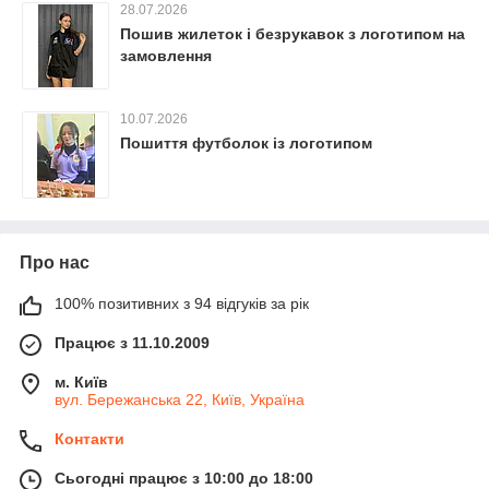
28.07.2026
Пошив жилеток і безрукавок з логотипом на
замовлення
10.07.2026
Пошиття футболок із логотипом
Про нас
100% позитивних з 94 відгуків за рік
Працює з 11.10.2009
м. Київ
вул. Бережанська 22, Київ, Україна
Контакти
Сьогодні працює з 10:00 до 18:00