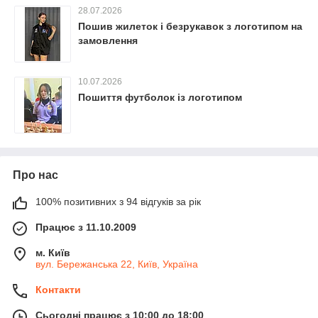
28.07.2026
Пошив жилеток і безрукавок з логотипом на
замовлення
10.07.2026
Пошиття футболок із логотипом
Про нас
100% позитивних з 94 відгуків за рік
Працює з 11.10.2009
м. Київ
вул. Бережанська 22, Київ, Україна
Контакти
Сьогодні працює з 10:00 до 18:00