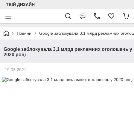
ТВІЙ ДИЗАЙН
Новини
Google заблокувала 3,1 млрд рекламних оголош
Google заблокувала 3,1 млрд рекламних оголошень у
2020 році
19.03.2021