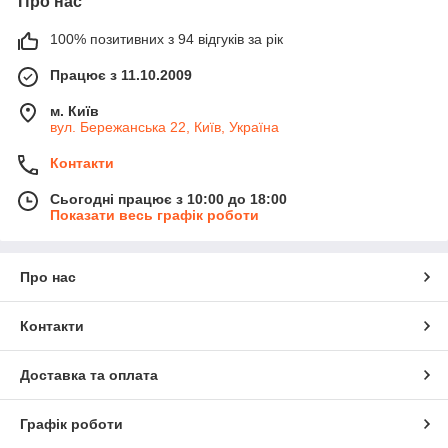
Про нас
100% позитивних з 94 відгуків за рік
Працює з 11.10.2009
м. Київ
вул. Бережанська 22, Київ, Україна
Контакти
Сьогодні працює з 10:00 до 18:00
Показати весь графік роботи
Про нас
Контакти
Доставка та оплата
Графік роботи