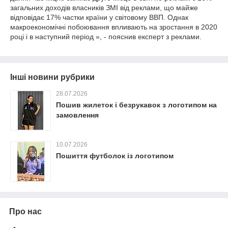
загальних доходів власників ЗМІ від реклами, що майже
відповідає 17% частки країни у світовому ВВП. Однак
макроекономічні побоювання впливають на зростання в 2020
році і в наступний період », - пояснив експерт з реклами.
Інші новини рубрики
28.07.2026
Пошив жилеток і безрукавок з логотипом на
замовлення
10.07.2026
Пошиття футболок із логотипом
Про нас