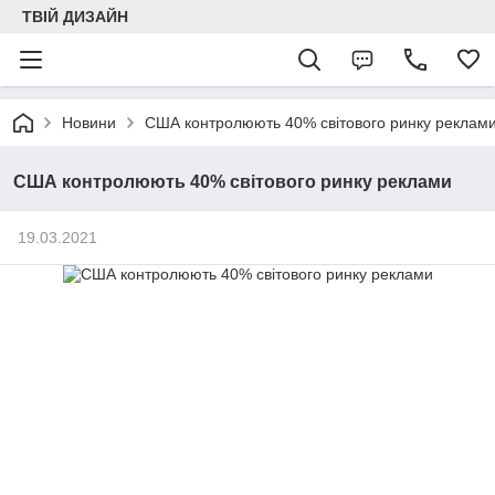
ТВІЙ ДИЗАЙН
Новини
США контролюють 40% світового ринку реклам
США контролюють 40% світового ринку реклами
19.03.2021