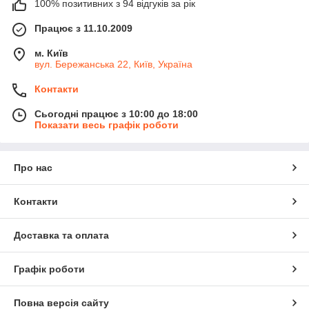
100% позитивних з 94 відгуків за рік
Працює з 11.10.2009
м. Київ
вул. Бережанська 22, Київ, Україна
Контакти
Сьогодні працює з 10:00 до 18:00
Показати весь графік роботи
Про нас
Контакти
Доставка та оплата
Графік роботи
Повна версія сайту