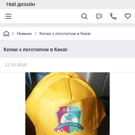
ТВІЙ ДИЗАЙН
Новини
Кепки з логотипом в Києві
Кепки з логотипом в Києві
12.10.2019