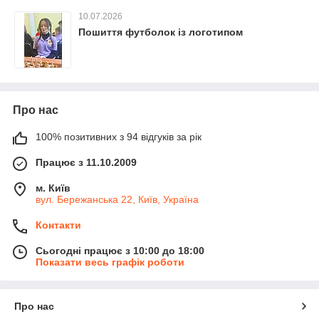
10.07.2026
Пошиття футболок із логотипом
Про нас
100% позитивних з 94 відгуків за рік
Працює з 11.10.2009
м. Київ
вул. Бережанська 22, Київ, Україна
Контакти
Сьогодні працює з 10:00 до 18:00
Показати весь графік роботи
Про нас