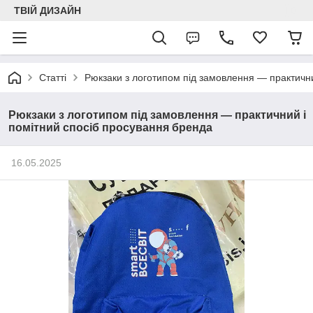
ТВІЙ ДИЗАЙН
Статті
Рюкзаки з логотипом під замовлення — практични
Рюкзаки з логотипом під замовлення — практичний і
помітний спосіб просування бренда
16.05.2025