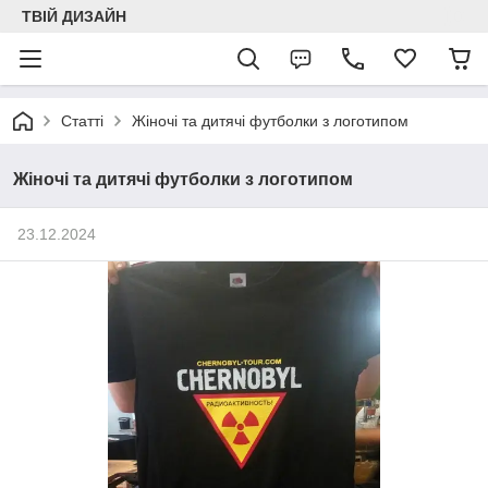
ТВІЙ ДИЗАЙН
Статті
Жіночі та дитячі футболки з логотипом
Жіночі та дитячі футболки з логотипом
23.12.2024