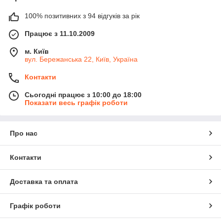
100% позитивних з 94 відгуків за рік
Працює з 11.10.2009
м. Київ
вул. Бережанська 22, Київ, Україна
Контакти
Сьогодні працює з 10:00 до 18:00
Показати весь графік роботи
Про нас
Контакти
Доставка та оплата
Графік роботи