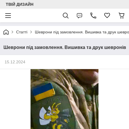
ТВІЙ ДИЗАЙН
Статті
Шеврони під замовлення. Вишивка та друк шевро
Шеврони під замовлення. Вишивка та друк шевронів
15.12.2024