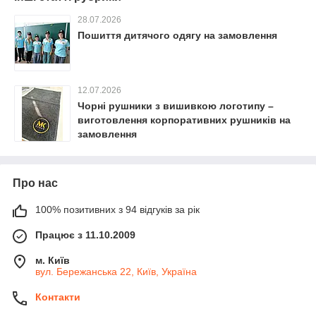
28.07.2026
Пошиття дитячого одягу на замовлення
12.07.2026
Чорні рушники з вишивкою логотипу –
виготовлення корпоративних рушників на
замовлення
Про нас
100% позитивних з 94 відгуків за рік
Працює з 11.10.2009
м. Київ
вул. Бережанська 22, Київ, Україна
Контакти