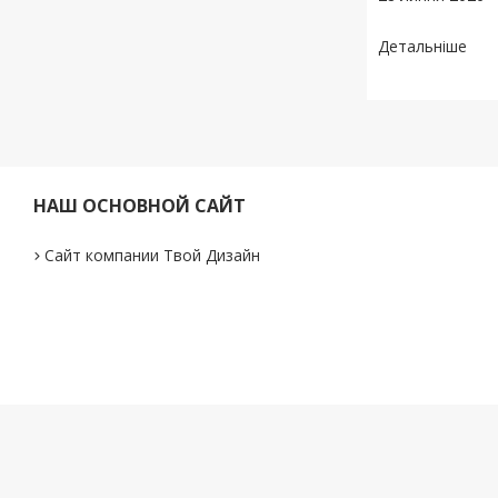
НАШ ОСНОВНОЙ САЙТ
Сайт компании Твой Дизайн