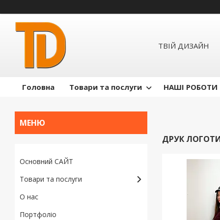
ТВІЙ ДИЗАЙН
Головна
Товари та послуги
НАШІ РОБОТИ
ДРУК ЛОГОТИ
Основний САЙТ
Товари та послуги
О нас
Портфоліо