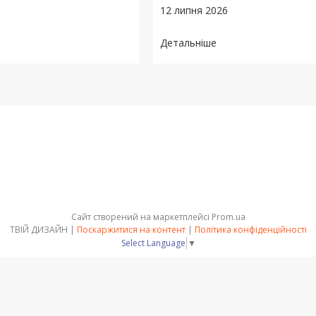
12 липня 2026
Сайт створений на маркетплейсі
Prom.ua
ТВІЙ ДИЗАЙН |
Поскаржитися на контент
|
Політика конфіденційності
Select Language
▼