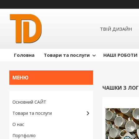
ТВІЙ ДИЗАЙН
Головна
Товари та послуги
НАШІ РОБОТИ
ЧАШКИ З ЛО
Основний САЙТ
Товари та послуги
О нас
Портфоліо