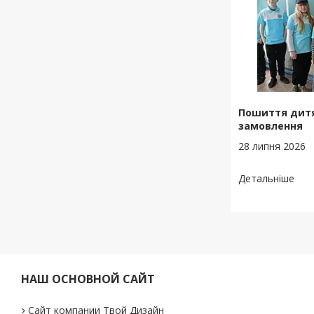
Пошиття дитя
замовлення
28 липня 2026
НАШ ОСНОВНОЙ САЙТ
Сайт компании Твой Дизайн