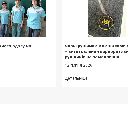
чого одягу на
Чорні рушники з вишивкою 
– виготовлення корпоратив
рушників на замовлення
12 липня 2026