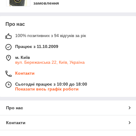
замовлення
Про нас
100% позитивних з 94 відгуків за рік
Працює з 11.10.2009
м. Київ
вул. Бережанська 22, Київ, Україна
Контакти
Сьогодні працює з 10:00 до 18:00
Показати весь графік роботи
Про нас
Контакти