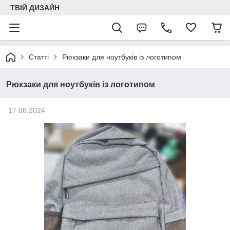
ТВІЙ ДИЗАЙН
Статті
Рюкзаки для ноутбуків із логотипом
Рюкзаки для ноутбуків із логотипом
17.08.2024