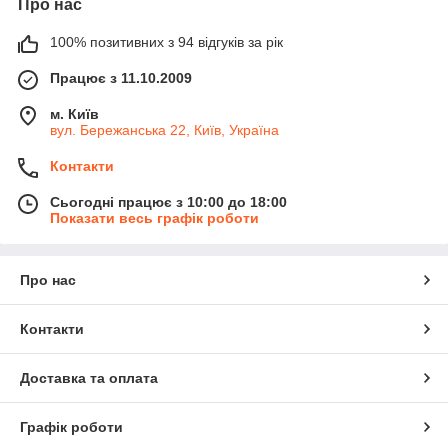
Про нас
100% позитивних з 94 відгуків за рік
Працює з 11.10.2009
м. Київ
вул. Бережанська 22, Київ, Україна
Контакти
Сьогодні працює з 10:00 до 18:00
Показати весь графік роботи
Про нас
Контакти
Доставка та оплата
Графік роботи