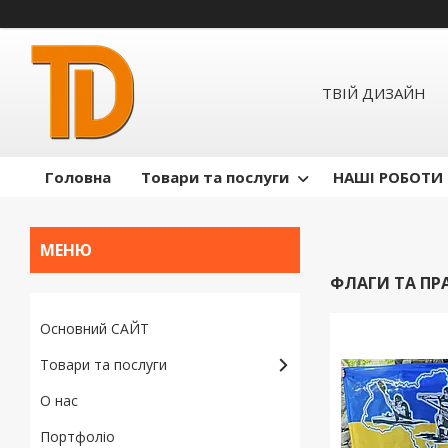
ТВІЙ ДИЗАЙН
Головна
Товари та послуги
НАШІ РОБОТИ
ФЛАГИ ТА ПР
Основний САЙТ
Товари та послуги
О нас
Портфоліо