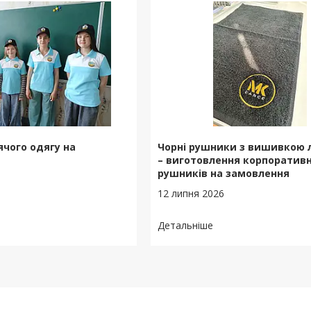
чого одягу на
Чорні рушники з вишивкою 
– виготовлення корпоратив
рушників на замовлення
12 липня 2026