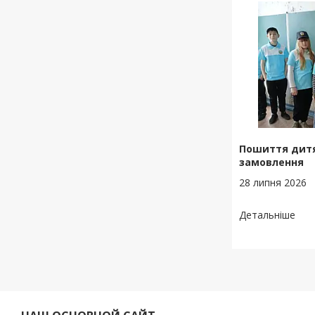
Пошиття дитя
замовлення
28 липня 2026